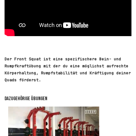
Der Front Squat ist eine spezifischere Bein- und
Rumpfkraftübung mit der du eine möglichst aufrechte
Körperhaltung, Rumpfstabilität und Kräftigung deiner
Quads förderst.
Dazugehörige Übungen