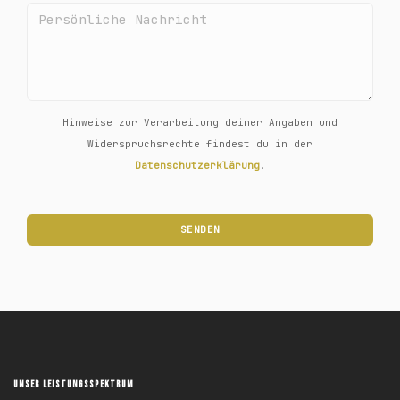
Hinweise zur Verarbeitung deiner Angaben und
Widerspruchsrechte findest du in der
Datenschutzerklärung
.
UNSER LEISTUNGSSPEKTRUM