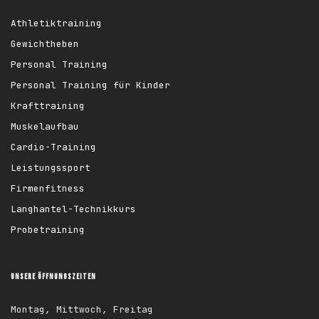
Athletiktraining
Gewichtheben
Personal Training
Personal Training für Kinder
Krafttraining
Muskelaufbau
Cardio-Training
Leistungssport
Firmenfitness
Langhantel-Technikkurs
Probetraining
UNSERE ÖFFNUNGSZEITEN
Montag, Mittwoch, Freitag