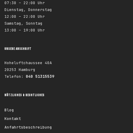
07:30 – 22:00 Uhr
Dienstag, Donnerstag
12:00 – 22:00 Uhr
Samstag, Sonntag
13:00 – 19:00 Uhr
UNSERE ANSCHRIFT
Hoheluftchaussee 40A
20253 Hamburg
Telefon:
040 51315539
NÜTZLICHES & RECHTLICHES
Blog
Kontakt
Anfahrtsbeschreibung