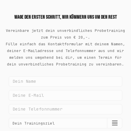
Wage den ersten Schritt, wir kümmern uns um den Rest
Vereinbare jetzt dein unverbindliches Probetraining
zum Preis von € 20,-.
Fülle einfach das Kontaktformular mit deinem Namen,
deiner E-Mailadresse und Telefonnummer aus und wir
melden uns umgehend bei dir, um einen Termin für
dein unverbindliches Probetraining zu vereinbaren.