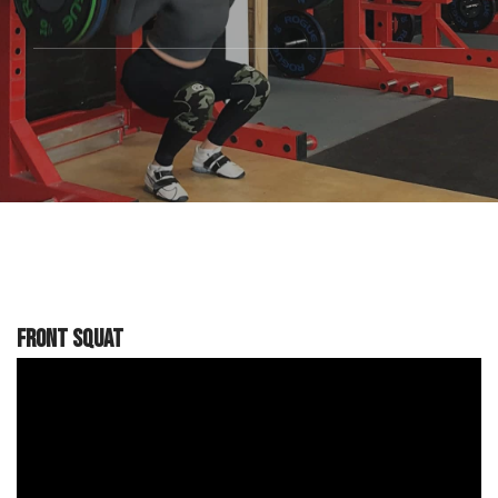
Front Squat