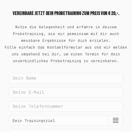
Vereinbare jetzt dein Probetraining zum Preis von € 20,-.
Nutze die Gelegenheit und erfahre in deinem
Probetraining, wie wir gemeinsam mit dir auch
messbare Ergebnisse für dich erzielen.
Fülle einfach das Kontaktformular aus und wir melden
uns umgehend bei dir, um einen Termin für dein
unverbindliches Probetraining zu vereinbaren.