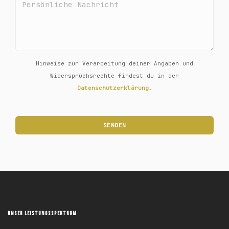
Hinweise zur Verarbeitung deiner Angaben und
Widerspruchsrechte findest du in der
Datenschutzerklärung
.
UNSER LEISTUNGSSPEKTRUM