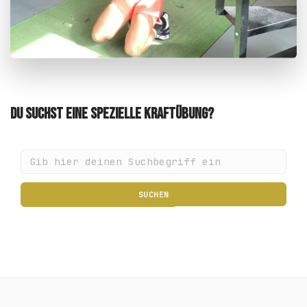
Du suchst eine spezielle Kraftübung?
SUCHEN