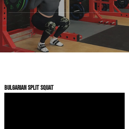
Bulgarian Split Squat