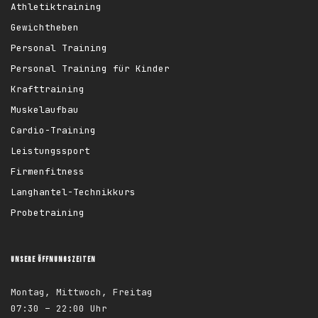
Athletiktraining
Gewichtheben
Personal Training
Personal Training für Kinder
Krafttraining
Muskelaufbau
Cardio-Training
Leistungssport
Firmenfitness
Langhantel-Technikkurs
Probetraining
UNSERE ÖFFNUNGSZEITEN
Montag, Mittwoch, Freitag
07:30 – 22:00 Uhr