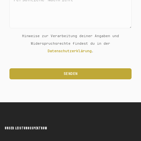
Hinweise zur Verarbeitung deiner Angaben und
Widerspruchsrechte findest du in der
Datenschutzerklärung
.
UNSER LEISTUNGSSPEKTRUM