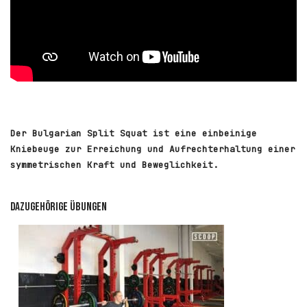
Der Bulgarian Split Squat ist eine einbeinige
Kniebeuge zur Erreichung und Aufrechterhaltung einer
symmetrischen Kraft und Beweglichkeit.
Dazugehörige Übungen