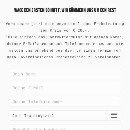
Wage den ersten Schritt, wir kümmern uns um den Rest
Vereinbare jetzt dein unverbindliches Probetraining
zum Preis von € 20,-.
Fülle einfach das Kontaktformular mit deinem Namen,
deiner E-Mailadresse und Telefonnummer aus und wir
melden uns umgehend bei dir, um einen Termin für
dein unverbindliches Probetraining zu vereinbaren.