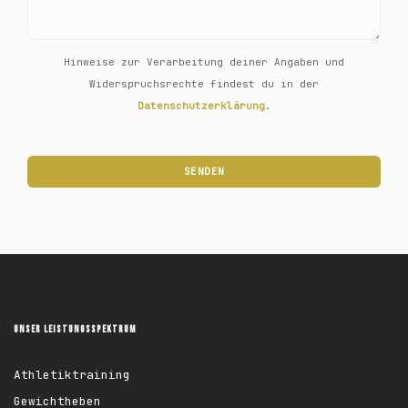
Hinweise zur Verarbeitung deiner Angaben und
Widerspruchsrechte findest du in der
Datenschutzerklärung
.
UNSER LEISTUNGSSPEKTRUM
Athletiktraining
Gewichtheben