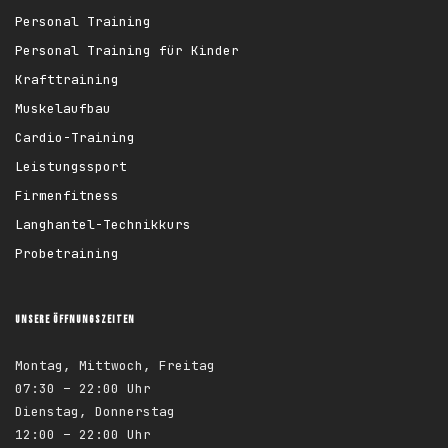
Personal Training
Personal Training für Kinder
Krafttraining
Muskelaufbau
Cardio-Training
Leistungssport
Firmenfitness
Langhantel-Technikkurs
Probetraining
UNSERE ÖFFNUNGSZEITEN
Montag, Mittwoch, Freitag
07:30 – 22:00 Uhr
Dienstag, Donnerstag
12:00 – 22:00 Uhr