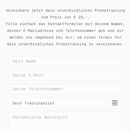
Vereinbare jetzt dein unverbindliches Probetraining
zum Preis von € 20,-.
Fülle einfach das Kontaktformular mit deinem Namen,
deiner E-Mailadresse und Telefonnummer aus und wir
melden uns umgehend bei dir, um einen Termin für
dein unverbindliches Probetraining zu vereinbaren.