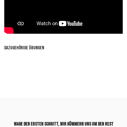
Dazugehörige Übungen
Wage den ersten Schritt, wir kümmern uns um den Rest