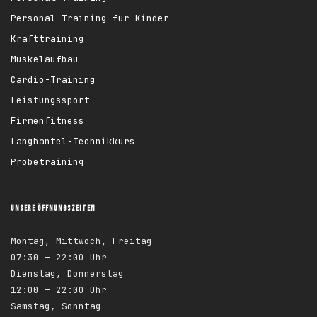
Personal Training für Kinder
Krafttraining
Muskelaufbau
Cardio-Training
Leistungssport
Firmenfitness
Langhantel-Technikkurs
Probetraining
UNSERE ÖFFNUNGSZEITEN
Montag, Mittwoch, Freitag
07:30 – 22:00 Uhr
Dienstag, Donnerstag
12:00 – 22:00 Uhr
Samstag, Sonntag