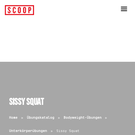
Sissy Squat
Home
Übungskatalog
Bodyweight-Übungen
Unterkörperübungen
Sissy Squat