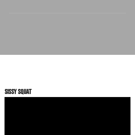
Sissy Squat