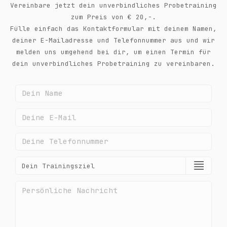
Vereinbare jetzt dein unverbindliches Probetraining
zum Preis von € 20,-.
Fülle einfach das Kontaktformular mit deinem Namen,
deiner E-Mailadresse und Telefonnummer aus und wir
melden uns umgehend bei dir, um einen Termin für
dein unverbindliches Probetraining zu vereinbaren.