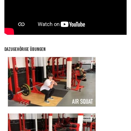
Dazugehörige Übungen