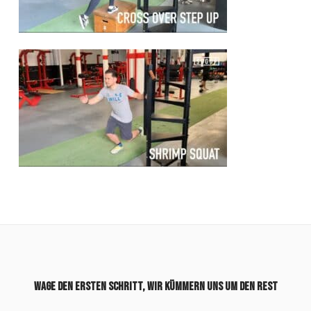
Wage den ersten Schritt, wir kümmern uns um den Rest